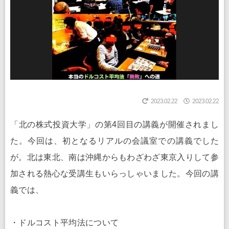
2023.02.22
2023.02.22
「北の株式投資大学」の第4回目の講義が開催されまし
た。今回は、初となるリアルの会議室での講義でした
が。北は東北、南は沖縄からもわざわざ東京入りして参
加される熱心な受講生もいらっしゃいました。今回の講
義では、
・ドルコスト平均法について