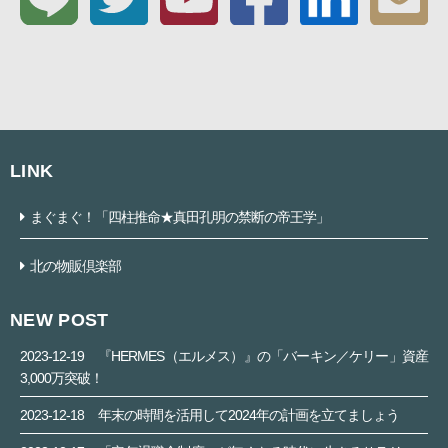
LINK
まぐまぐ！「四柱推命★真田孔明の禁断の帝王学」
北の物販倶楽部
NEW POST
2023-12-19
『HERMES（エルメス）』の「バーキン／ケリー」資産
3,000万突破！
2023-12-18
年末の時間を活用して2024年の計画を立てましょう