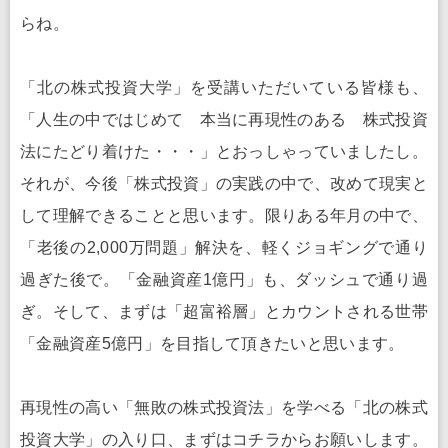
らね。
「北の株式投資大学」を受講いただいている皆様も、
「人生の中ではじめて 本当に再現性のある 株式投資
法にたどり着けた・・・」とおっしゃっていましたし。
それが、今後「株式投資」の実践の中で、改めて現実と
して理解できることと思います。限りある年月の中で、
「老後の2,000万問題」解決を、軽くジョギングで通り
過ぎた後で。「金融資産1億円」も、ダッシュで通り過
ぎ。そして、まずは「超富裕層」とカウントされる世帯
「金融資産5億円」を目指して頂きたいと思います。
再現性の高い「無敗の株式投資法」を学べる「北の株式
投資大学」の入り口、まずはコチラからお願いします。