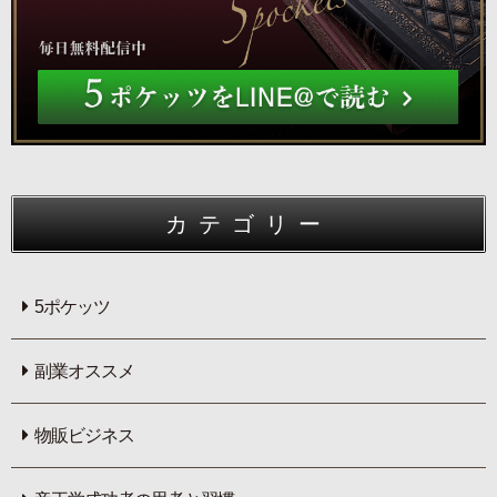
カテゴリー
5ポケッツ
副業オススメ
物販ビジネス