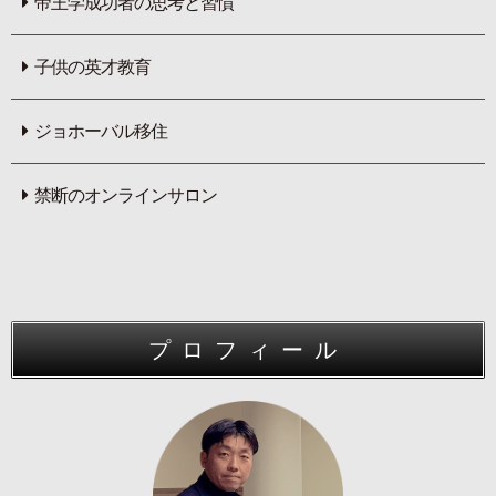
帝王学成功者の思考と習慣
子供の英才教育
ジョホーバル移住
禁断のオンラインサロン
プロフィール