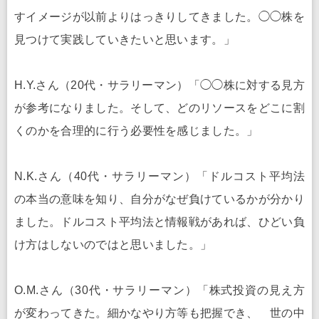
すイメージが以前よりはっきりしてきました。◯◯株を
見つけて実践していきたいと思います。」
H.Y.さん（20代・サラリーマン）「◯◯株に対する見方
が参考になりました。そして、どのリソースをどこに割
くのかを合理的に行う必要性を感じました。」
N.K.さん（40代・サラリーマン）「ドルコスト平均法
の本当の意味を知り、自分がなぜ負けているかが分かり
ました。ドルコスト平均法と情報戦があれば、ひどい負
け方はしないのではと思いました。」
O.M.さん（30代・サラリーマン）「株式投資の見え方
が変わってきた。細かなやり方等も把握でき、 世の中