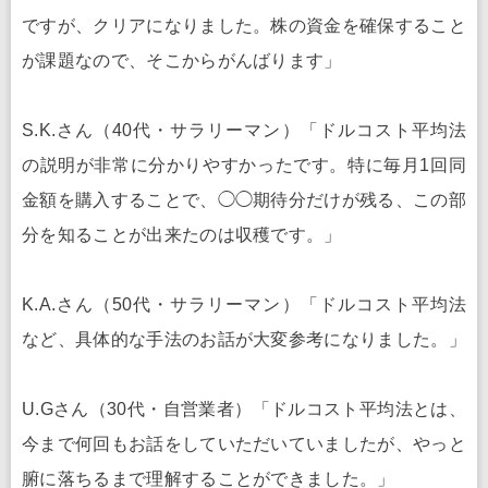
ですが、クリアになりました。株の資金を確保すること
が課題なので、そこからがんばります」
S.K.さん（40代・サラリーマン）「ドルコスト平均法
の説明が非常に分かりやすかったです。特に毎月1回同
金額を購入することで、◯◯期待分だけが残る、この部
分を知ることが出来たのは収穫です。」
K.A.さん（50代・サラリーマン）「ドルコスト平均法
など、具体的な手法のお話が大変参考になりました。」
U.Gさん（30代・自営業者）「ドルコスト平均法とは、
今まで何回もお話をしていただいていましたが、やっと
腑に落ちるまで理解することができました。」