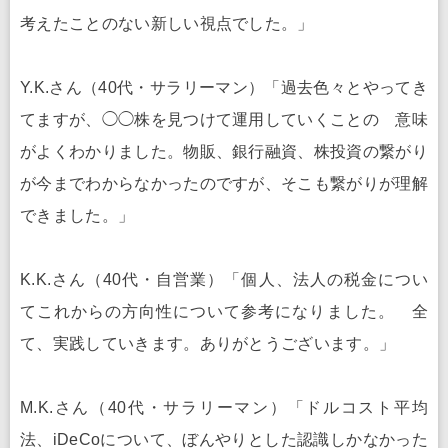
考えたことのない新しい視点でした。」
Y.K.さん（40代・サラリーマン）「過去色々とやってき
てますが、◯◯株を見つけて運用していくことの 意味
がよくわかりました。物販、銀行融資、株投資の繋がり
が今までわからなかったのですが、そこも繋がりが理解
できました。」
K.K.さん（40代・自営業）「個人、法人の税金につい
てこれからの方向性について参考になりました。 全
て、実践していきます。ありがとうございます。」
M.K.さん（40代・サラリーマン）「ドルコスト平均
法、iDeCoについて、ぼんやりとした認識しかなかった