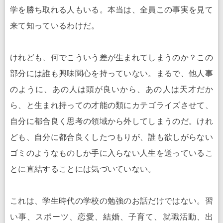
学を勝ち取れる人もいる。本当は、全員この事実を見て
来て知っているわけだ。
けれども、何でこういう差が生まれてしまうのか？この
部分には誰も興味関心を持っていない。まるで、他人事
のように、あの人は頭が良いから、あの人は天才だか
ら、と生まれ持っての才能の類にカテゴライズさせて、
自分に都合良く思考の領域から外してしまうのだ。けれ
ども、自分に都合良くしたつもりが、誰も欲しがらない
ゴミのようなものしか手に入らない人生を送っているこ
とに直結することには気づいていない。
これは、学生時代の学校の勉強のお話だけではない。習
い事、スポーツ、恋愛、結婚、子育て、就職活動、出