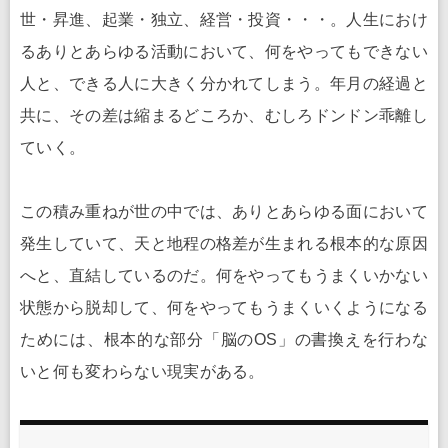
世・昇進、起業・独立、経営・投資・・・。人生におけ
るありとあらゆる活動において、何をやってもできない
人と、できる人に大きく分かれてしまう。年月の経過と
共に、その差は縮まるどころか、むしろドンドン乖離し
ていく。
この積み重ねが世の中では、ありとあらゆる面において
発生していて、天と地程の格差が生まれる根本的な原因
へと、直結しているのだ。何をやってもうまくいかない
状態から脱却して、何をやってもうまくいくようになる
ためには、根本的な部分「脳のOS」の書換えを行わな
いと何も変わらない現実がある。