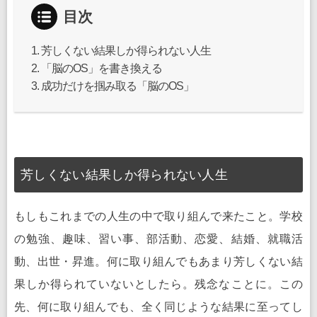
目次
芳しくない結果しか得られない人生
「脳のOS」を書き換える
成功だけを掴み取る「脳のOS」
芳しくない結果しか得られない人生
もしもこれまでの人生の中で取り組んで来たこと。学校
の勉強、趣味、習い事、部活動、恋愛、結婚、就職活
動、出世・昇進。何に取り組んでもあまり芳しくない結
果しか得られていないとしたら。残念なことに。この
先、何に取り組んでも、全く同じような結果に至ってし