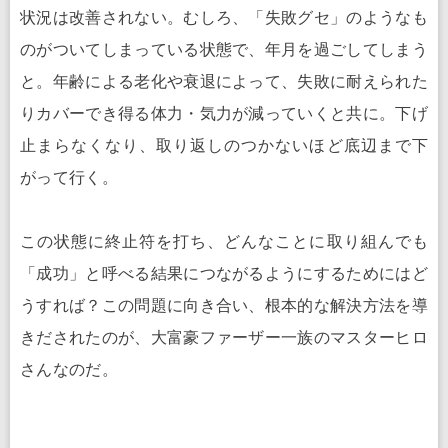
状況は改善されない。むしろ、「失敗グセ」のようなも
のがついてしまっている状態で、年月を過ごしてしまう
と。年齢による老化や衰退によって、失敗に耐えられた
りカバーでき得る体力・気力が減っていくと共に。下げ
止まらなくなり、取り返しのつかないほど底辺まで下
がって行く。
この状態に終止符を打ち、どんなことに取り組んでも
「成功」と呼べる結果につながるようにするためにはど
うすれば？この問題に向き合い、根本的な解決方法を導
きだされたのが、大富豪ファーザー一族のマスターヒロ
さんなのだ。