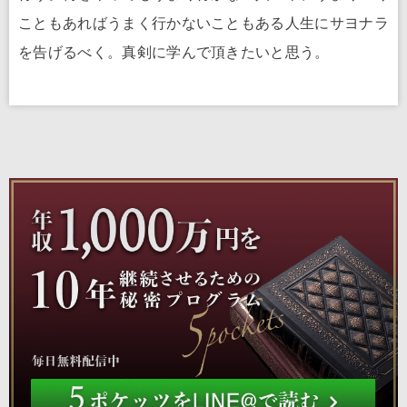
こともあればうまく行かないこともある人生にサヨナラ
を告げるべく。真剣に学んで頂きたいと思う。