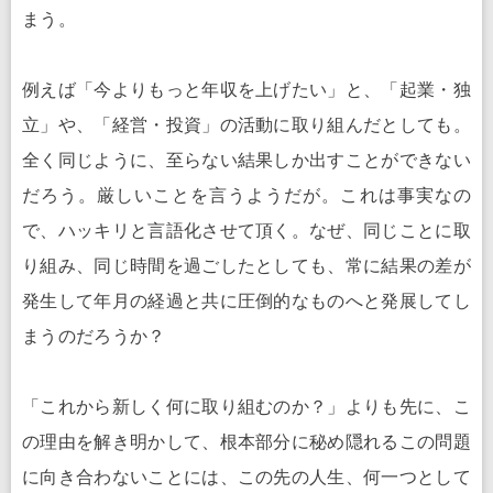
まう。
例えば「今よりもっと年収を上げたい」と、「起業・独
立」や、「経営・投資」の活動に取り組んだとしても。
全く同じように、至らない結果しか出すことができない
だろう。厳しいことを言うようだが。これは事実なの
で、ハッキリと言語化させて頂く。なぜ、同じことに取
り組み、同じ時間を過ごしたとしても、常に結果の差が
発生して年月の経過と共に圧倒的なものへと発展してし
まうのだろうか？
「これから新しく何に取り組むのか？」よりも先に、こ
の理由を解き明かして、根本部分に秘め隠れるこの問題
に向き合わないことには、この先の人生、何一つとして