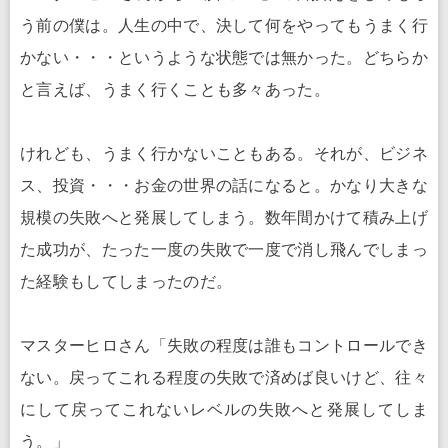
う前の僕は。人生の中で、決して何をやってもうまく行
かない・・・というような状態では無かった。どちらか
と言えば、うまく行くことも多々あった。
けれども、うまく行かないこともある。それが、ビジネ
ス、投資・・・お金の世界の話になると。かなり大きな
規模の失敗へと発展してしまう。数年間かけて積み上げ
た成功が、たった一度の失敗で一度で消し飛んでしまっ
た経験もしてしまったのだ。
マスターヒロさん「失敗の程度は誰もコントロールでき
ない。戻ってこれる程度の失敗で済めば良いけど、往々
にして戻ってこれないレベルの失敗へと発展してしま
う。」