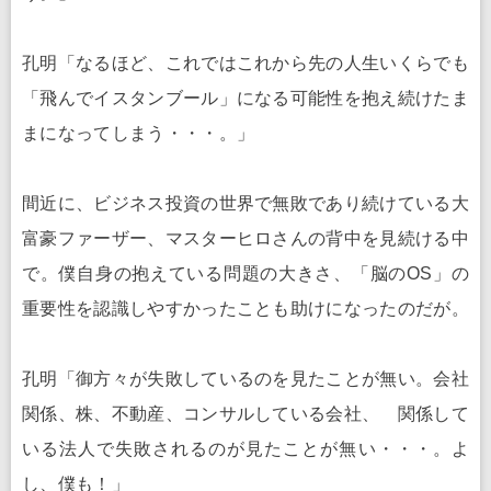
孔明「なるほど、これではこれから先の人生いくらでも
「飛んでイスタンブール」になる可能性を抱え続けたま
まになってしまう・・・。」
間近に、ビジネス投資の世界で無敗であり続けている大
富豪ファーザー、マスターヒロさんの背中を見続ける中
で。僕自身の抱えている問題の大きさ、「脳のOS」の
重要性を認識しやすかったことも助けになったのだが。
孔明「御方々が失敗しているのを見たことが無い。会社
関係、株、不動産、コンサルしている会社、 関係して
いる法人で失敗されるのが見たことが無い・・・。よ
し、僕も！」