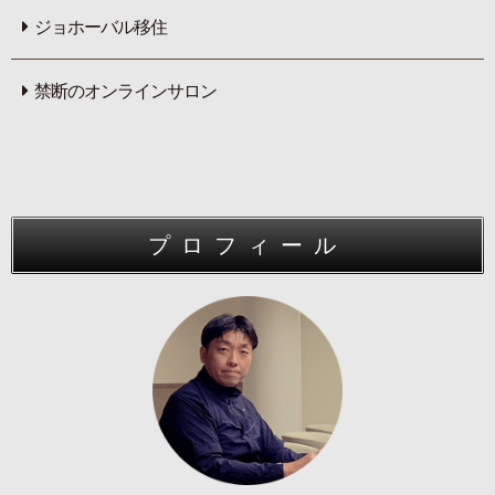
ジョホーバル移住
禁断のオンラインサロン
プロフィール