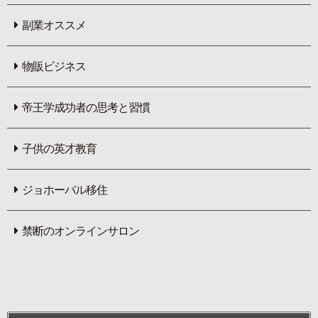
副業オススメ
物販ビジネス
帝王学成功者の思考と習慣
子供の英才教育
ジョホーバル移住
禁断のオンラインサロン