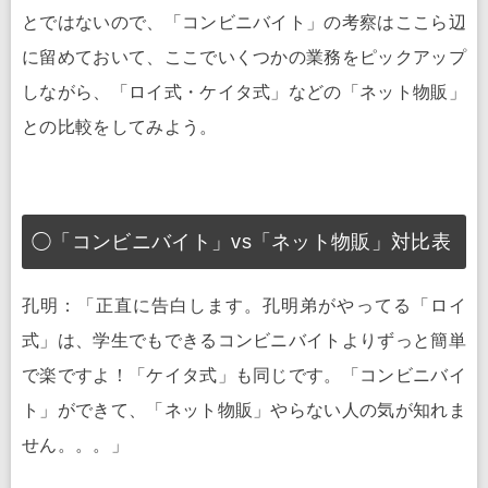
とではないので、「コンビニバイト」の考察はここら辺
に留めておいて、ここでいくつかの業務をピックアップ
しながら、「ロイ式・ケイタ式」などの「ネット物販」
との比較をしてみよう。
◯「コンビニバイト」vs「ネット物販」対比表
孔明：「正直に告白します。孔明弟がやってる「ロイ
式」は、学生でもできるコンビニバイトよりずっと簡単
で楽ですよ！「ケイタ式」も同じです。「コンビニバイ
ト」ができて、「ネット物販」やらない人の気が知れま
せん。。。」