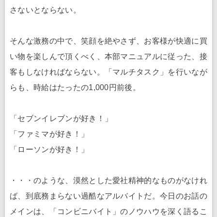
さないとならない。
そんな激務の中で、笑顔を絶やさず、お客様が快適に買
い物を楽しんで頂くべく、本部マニュアルに従った、接
客もしなければならない。「マルチタスク」を行いなが
らも、時給はたったの1,000円前後。
「セブンイレブンが好き！」
「ファミマが好き！」
「ローソンが好き！」
・・・のような、漠然とした愛社精神的なものがなけれ
ば、到底務まらない過酷なアルバイトだ。今日のお話の
メインは、「コンビニバイト」のノウハウを深く語るこ