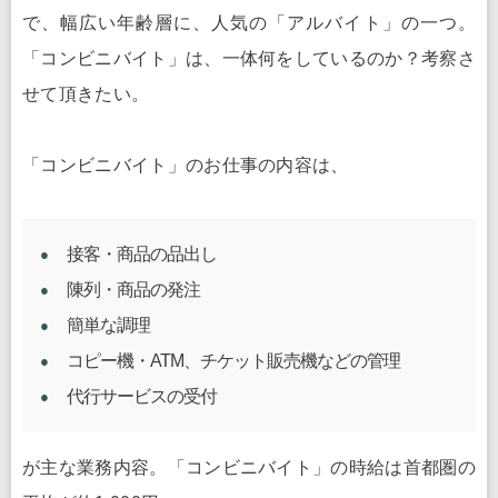
で、幅広い年齢層に、人気の「アルバイト」の一つ。
「コンビニバイト」は、一体何をしているのか？考察さ
せて頂きたい。
「コンビニバイト」のお仕事の内容は、
接客・商品の品出し
陳列・商品の発注
簡単な調理
コピー機・ATM、チケット販売機などの管理
代行サービスの受付
が主な業務内容。「コンビニバイト」の時給は首都圏の