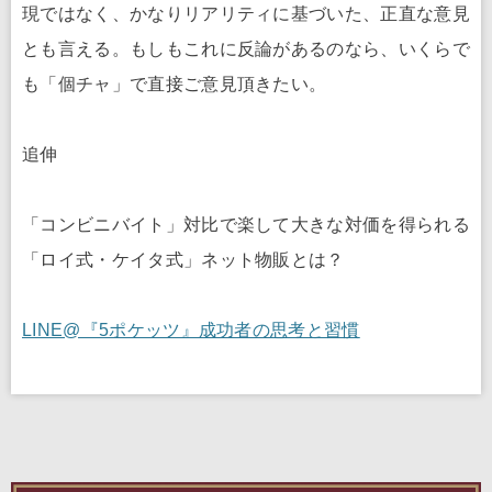
現ではなく、かなりリアリティに基づいた、正直な意見
とも言える。もしもこれに反論があるのなら、いくらで
も「個チャ」で直接ご意見頂きたい。
追伸
「コンビニバイト」対比で楽して大きな対価を得られる
「ロイ式・ケイタ式」ネット物販とは？
LINE@『5ポケッツ』成功者の思考と習慣