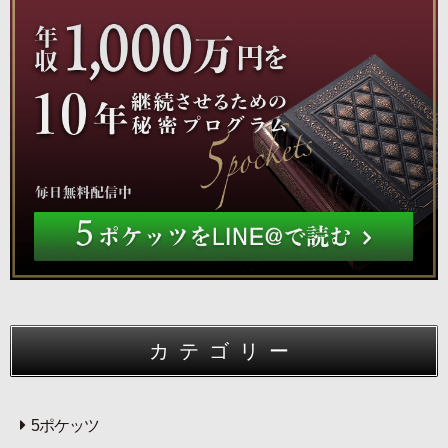
カテゴリー
5ポケッツ