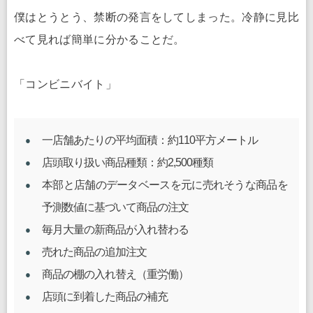
僕はとうとう、禁断の発言をしてしまった。冷静に見比
べて見れば簡単に分かることだ。
「コンビニバイト」
一店舗あたりの平均面積：約110平方メートル
店頭取り扱い商品種類：約2,500種類
本部と店舗のデータベースを元に売れそうな商品を
予測数値に基づいて商品の注文
毎月大量の新商品が入れ替わる
売れた商品の追加注文
商品の棚の入れ替え（重労働）
店頭に到着した商品の補充