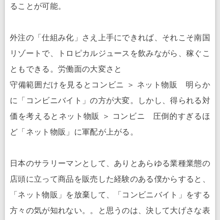
ることが可能。
外注の「仕組み化」さえ上手にできれば、それこそ南国
リゾートで、トロピカルジュースを飲みながら、稼ぐこ
ともできる。労働面の大変さと
守備範囲だけを見るとコンビニ ＞ ネット物販 明らか
に「コンビニバイト」の方が大変。しかし、得られる対
価を考えるとネット物販 ＞ コンビニ 圧倒的すぎるほ
ど「ネット物販」に軍配が上がる。
日本のサラリーマンとして、ありとあらゆる業種業態の
店頭に立って商品を販売した経験のある僕からすると、
「ネット物販」を放棄して、「コンビニバイト」をする
方々の気が知れない。。と思うのは、決して大げさな表