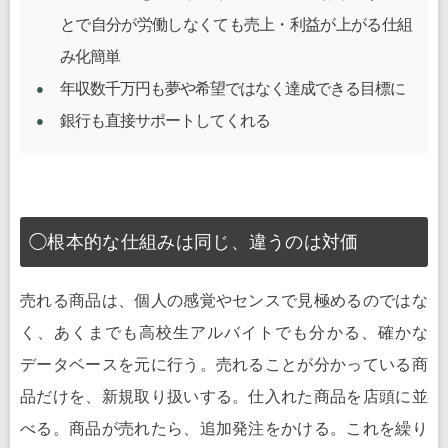
とで自分が労働しなくても売上・利益が上がる仕組
み化簡単
年収数千万円も夢や希望ではなく達成できる目標に
銀行も直接サポートしてくれる
◯根本的な仕組みは同じ、違うのは対価
売れる商品は、個人の感覚やセンスで見極めるのではな
く、あくまでも高校生アルバイトでも分かる、確かな
データベースを元に行う。売れることが分かっている商
品だけを、新規取り扱いする。仕入れた商品を店頭に並
べる。商品が売れたら、追加発注をかける。これを繰り