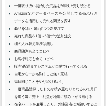
一度取り扱い開始した商品を5年以上売り続ける
Amazonなどデータベースを公開してる売れ行き
データを活用して売れる商品を探す
商品を1個～6個ずつ位新規注文
売れた商品を1個～6個ずつ追加注文
棚の入れ替え業務は無し
商品陳列も全てコピペ
お客様対応も全てコピペ
販売?配送までシステムが自動で行ってくれる
自宅から一歩も動くこと無く完結
毎日同じことをやり続けるだけ
一度商品登録したものが積み重なりとなるので月日
を追う毎に売上・利益が地道に積み上がり続ける
在宅パートを雇用したり、外注業者にお願いするこ