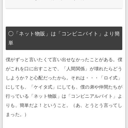
◯「ネット物販」は「コンビニバイト」より簡
単
僕がずっと言いたくて言い出せなかったことがある。僕
がこれを口に出すことで、「人間関係」が壊れたらどう
しようか？と心配だったから。それは・・・「ロイ式」
にしても、「ケイタ式」にしても、僕の弟や仲間たちが
行っている「ネット物販」は「コンビニアルバイト」よ
りも、簡単だよ！ということ。（あ、とうとう言ってし
まった。）