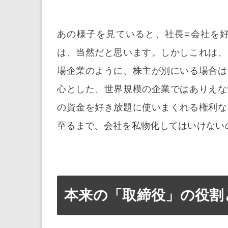
あの様子を見ていると、社長=会社を
は、当然だと思います。しかしこれは、
場企業のように、株主が別にいる場合は
心とした、世界規模の企業ではありえな
の資金を好き放題に使いまくれる権利な
至るまで、会社を私物化してはいけない
本来の「取締役」の役割