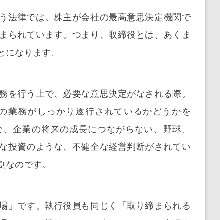
う法律では。株主が会社の最高意思決定機関で
まられています。つまり、取締役とは、あくま
とになります。
務を行う上で、必要な意思決定がなされる際。
の業務がしっかり遂行されているかどうかを
な、企業の将来の成長につながらない、野球、
な投資のような、不健全な経営判断がされてい
割なのです。
場」です。執行役員も同じく「取り締まられる