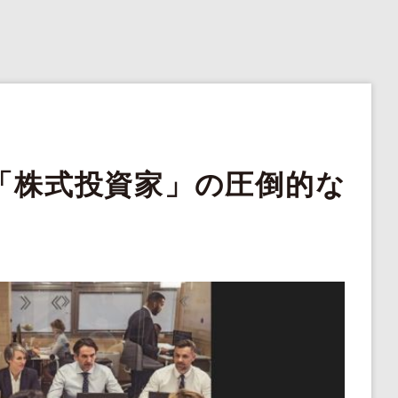
「株式投資家」の圧倒的な