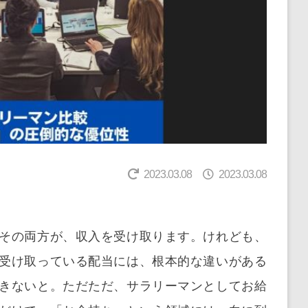
2023.03.08
2023.03.08
その両方が、収入を受け取ります。けれども、
受け取っている配当には、根本的な違いがある
きないと。ただただ、サラリーマンとしてお給