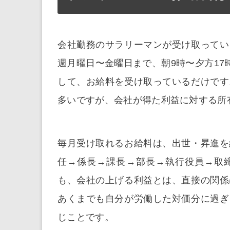
会社勤務のサラリーマンが受け取ってい
週月曜日〜金曜日まで、朝9時〜夕方17
して、お給料を受け取っているだけです
多いですが、会社が得た利益に対する所
毎月受け取れるお給料は、出世・昇進を
任→係長→課長→部長→執行役員→取
も、会社の上げる利益とは、直接の関係
あくまでも自分が労働した対価分に過ぎ
じことです。