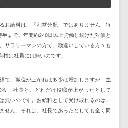
るお給料は、「利益分配」ではありません。毎
時半まで。年間約240日以上労働し続けた対価と
。サラリーマンの方で、勘違いしている方々も
有権は社員には無いのです。
経て、職位が上がれば多少は増加しますが。主
締役→社長と、どれだけ役職が上がったとして
は無いのです。お給料として受け取れるのは、
ません。それは、社長であったとしても全く同