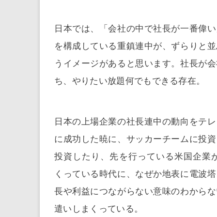
日本では、「会社の中で社長が一番偉い
を構成している重鎮連中が、ずらりと並
うイメージがあると思います。社長が会
ち、やりたい放題何でもできる存在。
日本の上場企業の社長連中の動向をテレ
に成功した暁に、サッカーチームに投資
投資したり、先を行っている米国企業
くっている時代に、なぜか地表に電波塔
長や利益につながらない意味のわからな
遣いしまくっている。