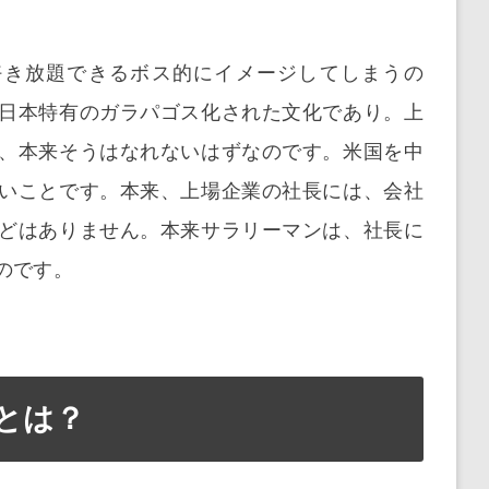
好き放題できるボス的にイメージしてしまうの
日本特有のガラパゴス化された文化であり。上
、本来そうはなれないはずなのです。米国を中
いことです。本来、上場企業の社長には、会社
どはありません。本来サラリーマンは、社長に
のです。
とは？