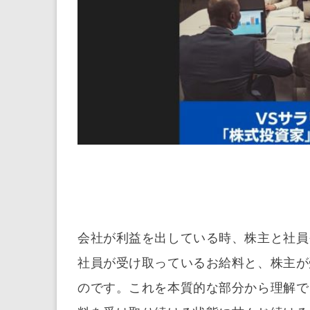
会社が利益を出している時、株主と社員
社員が受け取っているお給料と、株主が
のです。これを本質的な部分から理解で