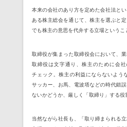
本来の会社のあり方を定めた会社法とい
ある株主総会を通じて、株主を選ぶと定
でも株主の意思を代弁する立場というこ
取締役が集まった取締役会において、業
取締役は文字通り、株主のために会社
チェック。株主の利益にならないよう
サッカー、お馬、電波塔などの時代錯誤
ないかどうか、厳しく「取締り」する役
当然ながら社長も、「取り締まられる立