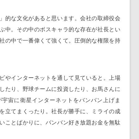
」的な文化があると思います。会社の取締役会
ぶ中。その中のボスキャラ的な存在が社長とい
社の中で一番偉くて強くて。圧倒的な権限を持
ビやインターネットを通して見ていると。上場
したり、野球チームに投資したり、お馬さんに
が宇宙に衛星インターネットをバンバン上げま
を立てまくったり。社長が勝手に、ミライの成
いことばかりに、バンバン好き放題お金を無駄