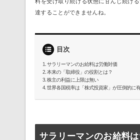
料を受け取り続ける状態に甘んじ続ける
達することができませんね。
目次
サラリーマンのお給料は労働対価
本来の「取締役」の役割とは？
株主の利益に上限は無い
世界各国税率は「株式投資家」が圧倒的に
サラリーマンのお給料は