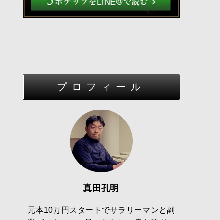
プロフィール
真田孔明
元本10万円スタートでサラリーマンと副