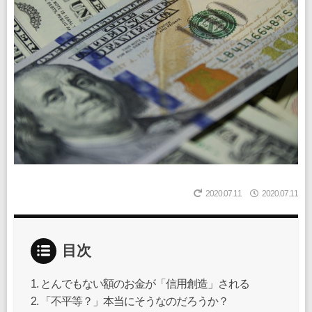
2020.07.11
2020.07.11
目次
とんでもない額のお金が「信用創造」される
「不平等？」本当にそうなのだろうか？