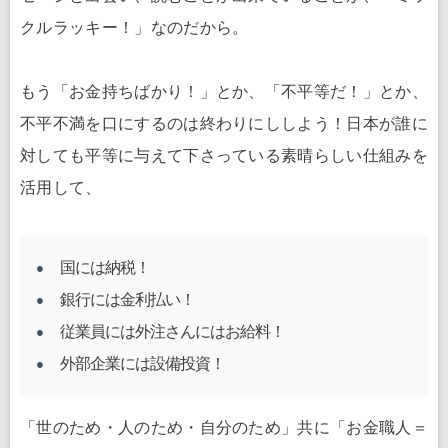
クルラッキー！」なのだから。
もう「お金持ちばかり！」とか、「不平等だ！」とか、
不平不満を口にするのは終わりにししよう！日本が誰に
対しても平等に与えて下さっている素晴らしい仕組みを
活用して、
国には納税！
銀行には金利払い！
従業員には外注さんにはお給料！
外部企業には設備投資！
「世のため・人のため・自分のため」共に「お金職人＝