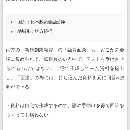
国系：日本政策金融公庫
地域系：地方銀行
両方の「新規創業融資」の「融資面談」も、どこかの会
場に集められて、監視員のいる中で、テストを受けさせ
られるわけではない。自宅で作成して来た資料を提出
し。「面接」の際には、持ち込んだ資料を元に回答&説
明ができる。
・資料は自宅で作成するので、誰の手助けを得て回答を
つくっても構わない。