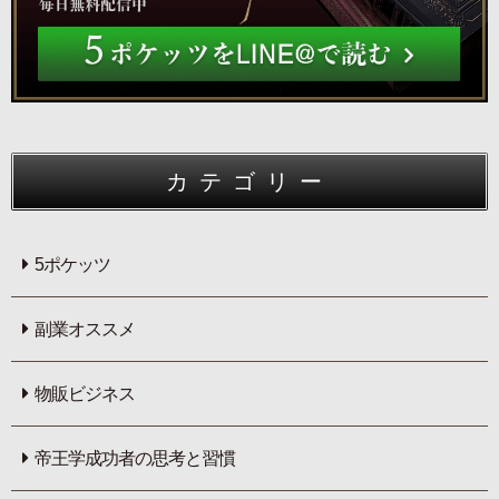
カテゴリー
5ポケッツ
副業オススメ
物販ビジネス
帝王学成功者の思考と習慣