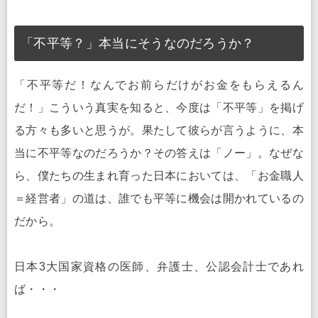
「不平等？」本当にそうなのだろうか？
「不平等だ！なんでお前らだけがお金をもらえるん
だ！」こういう真実を知ると、今度は「不平等」を掲げ
る方々も多いと思うが。果たして彼らが言うように、本
当に不平等なのだろうか？その答えは「ノー」。なぜな
ら、僕たちの生まれ育った日本においては、「お金職人
＝経営者」の道は、誰でも平等に機会は開かれているの
だから。
日本3大国家資格の医師、弁護士、公認会計士であれ
ば・・・