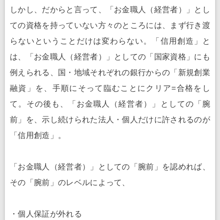
しかし、だからと言って、「お金職人（経営者）」とし
ての資格を持っていない方々のところには、まず行き渡
らないということだけは変わらない。「信用創造」と
は、「お金職人（経営者）」としての「国家資格」にも
例えられる、国・地域それぞれの銀行からの「新規創業
融資」を、手順にそって臨むことにクリア=合格をし
て。その後も、「お金職人（経営者）」としての「腕
前」を、示し続けられた法人・個人だけに許されるのが
「信用創造」。
「お金職人（経営者）」としての「腕前」を認めれば、
その「腕前」のレベルによって、
・個人保証が外れる