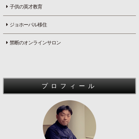
子供の英才教育
ジョホーバル移住
禁断のオンラインサロン
プロフィール