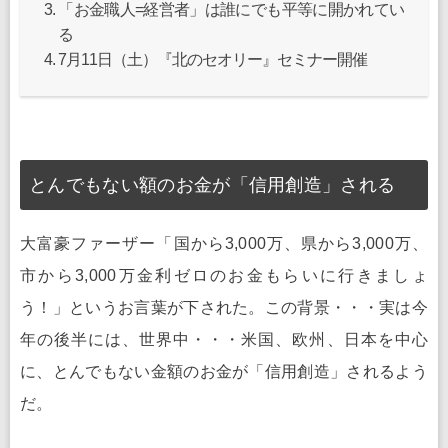
「お金職人=経営者」は誰にでも平等に開かれてい
る
7月11日（土）『北のセオリー』セミナー開催
とんでもない額のお金が「信用創造」される
大富豪ファーザー「国から3,000万、県から3,000万、
市から3,000万金利ゼロのお金もらいに行きましょ
う！」というお言葉が下された。この背景・・・実は今
年の後半には、世界中・・・米国、欧州、日本を中心
に、とんでもない金額のお金が「信用創造」されるよう
だ。