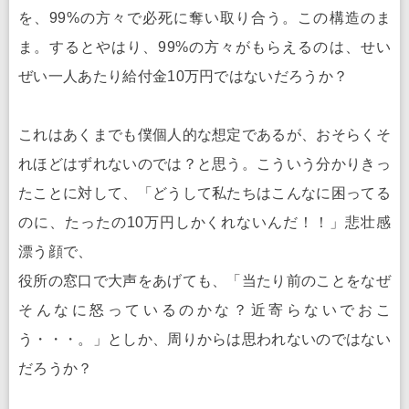
を、99%の方々で必死に奪い取り合う。この構造のま
ま。するとやはり、99%の方々がもらえるのは、せい
ぜい一人あたり給付金10万円ではないだろうか？
これはあくまでも僕個人的な想定であるが、おそらくそ
れほどはずれないのでは？と思う。こういう分かりきっ
たことに対して、「どうして私たちはこんなに困ってる
のに、たったの10万円しかくれないんだ！！」悲壮感
漂う顔で、
役所の窓口で大声をあげても、「当たり前のことをなぜ
そんなに怒っているのかな？近寄らないでおこ
う・・・。」としか、周りからは思われないのではない
だろうか？