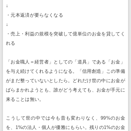
↓
・元本返済が要らなくなる
↓
・売上・利益の規模を突破して億単位のお金を貸してく
れる
「お金職人＝経営者」としての「道具」である「お金」
を与え続けてくれるようになる。「信用創造」この準備
がまだ整っていないとしたら。どれだけ世の中にお金が
ばらまかれようとも、誰がどう考えても、お金が手元に
来ることは無い。
こうして世の中では今も昔も変わりなく、99%のお金
を、1%の法人・個人が優雅にもらい。残りの1%のお金