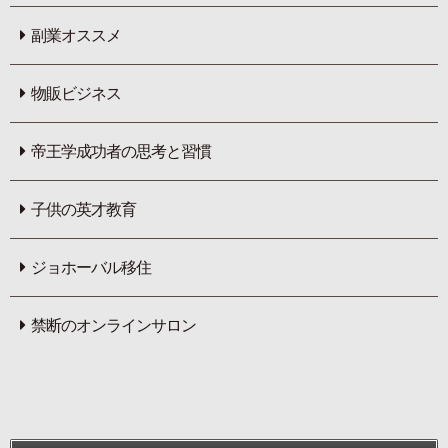
副業オススメ
物販ビジネス
帝王学成功者の思考と習慣
子供の英才教育
ジョホーバル移住
禁断のオンラインサロン