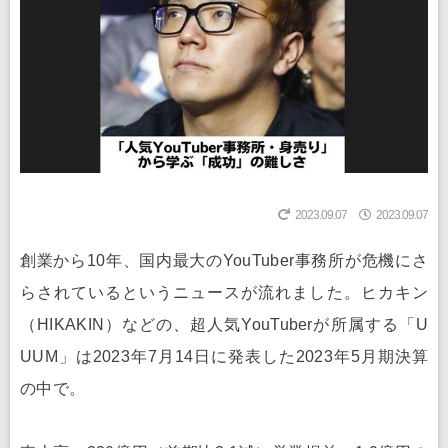
2023.09.07
2023.09.07
創業から10年、国内最大のYouTuber事務所が危機にさ
らされているというニュースが流れました。ヒカキン
（HIKAKIN）などの、超人気YouTuberが所属する「U
UUM」は2023年7月14日に発表した2023年5月期決算
の中で。