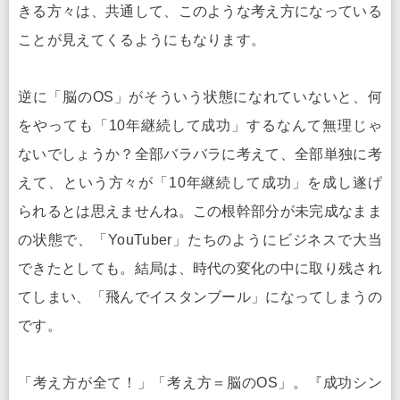
きる方々は、共通して、このような考え方になっている
ことが見えてくるようにもなります。
逆に「脳のOS」がそういう状態になれていないと、何
をやっても「10年継続して成功」するなんて無理じゃ
ないでしょうか？全部バラバラに考えて、全部単独に考
えて、という方々が「10年継続して成功」を成し遂げ
られるとは思えませんね。この根幹部分が未完成なまま
の状態で、「YouTuber」たちのようにビジネスで大当
できたとしても。結局は、時代の変化の中に取り残され
てしまい、「飛んでイスタンブール」になってしまうの
です。
「考え方が全て！」「考え方＝脳のOS」。『成功シン