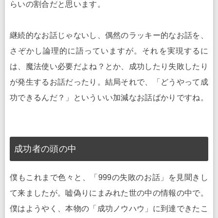
らいの割合だと思います。
継続的なお話じゃないし、偶然のラッキー的なお話を、
さぞかし論理的に語っていますが。それを実現するに
は、魔法使い必要だよね？とか、成功したり失敗したり
が発生するお話だったり。結局それで、「どうやって成
功できるんだ？」といういい加減なお話ばかりですね。
成功者の頭の中
僕もこれまで色々と、「999の失敗のお話」を見聞きし
て来ましたが。嘘偽りにまみれた世の中の情報の中で。
僕はようやく、本物の「成功ノウハウ」に到達できたこ