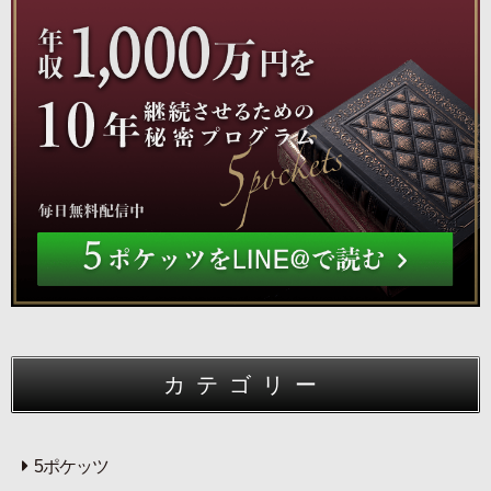
カテゴリー
5ポケッツ