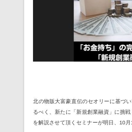
北の物販大富豪直伝のセオリーに基づい
るべく、新たに「新規創業融資」に挑戦
を解説させて頂くセミナーが明日、10月