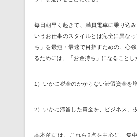
毎日朝早く起きて、満員電車に乗り込み
いうお仕事のスタイルとは完全に異なっ
ち」を最短・最速で目指すための、心強
るためには、「お金持ち」になることし
1）いかに税金のかからない滞留資金を
2）いかに滞留した資金を、ビジネス、
基本的には、これら2点を中心に、集