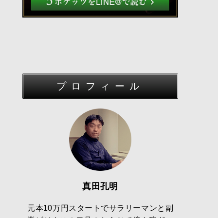
プロフィール
真田孔明
元本10万円スタートでサラリーマンと副