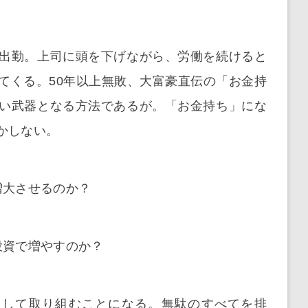
出勤。上司に頭を下げながら、労働を続けると
てくる。50年以上無敗、大富豪直伝の「お金持
い武器となる方法であるが。「お金持ち」にな
かしない。
増大させるのか？
投資で増やすのか？
中して取り組むことになる。無駄のすべてを排