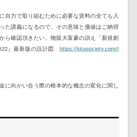
に自力で取り組むために必要な資料の全ても入
った講義になるので、その意味と価値はご納得
から確認頂きたい。物販大富豪の訓え「新規創
022』最新版の設計図
https://kitasociety.com/l
金に向かい合う際の根本的な概念の変化に関し