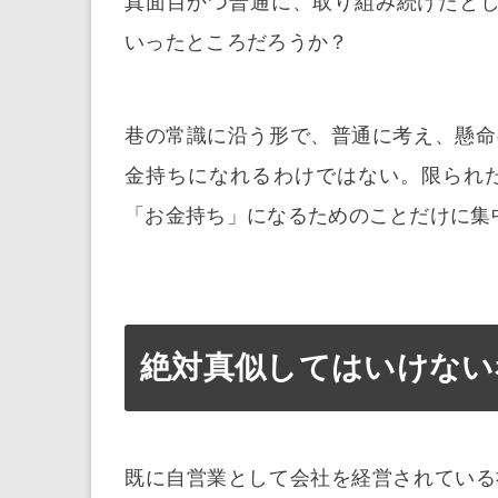
真面目かつ普通に、取り組み続けたとして
いったところだろうか？
巷の常識に沿う形で、普通に考え、懸命
金持ちになれるわけではない。限られ
「お金持ち」になるためのことだけに集
絶対真似してはいけない
既に自営業として会社を経営されている