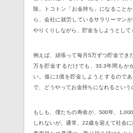
除。トコトン「お金持ち」になることか
ら、会社に就労しているサラリーマンが
やりくりしながら、貯金をしようとして
例えば、頑張って毎月5万ずつ貯金できた
万を貯金するだけでも、33.3年間も
い。仮に1億を貯金しようとするのであれ
で、どうやってお金持ちになれるという
もしも、僕たちの寿命が、500年、1,
しれないが。通常、22歳を迎えて社会に