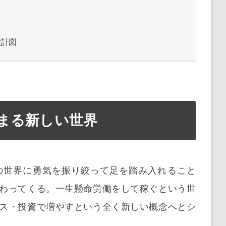
設計図
まる新しい世界
の世界に勇気を振り絞って足を踏み入れること
わってくる。一生懸命労働をして稼ぐという世
ス・投資で増やすという全く新しい概念へとシ