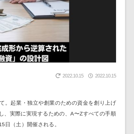
2022.10.15
2022.10.15
て。起業・独立や創業のための資金を創り上げ
し、実際に実現するための、A〜Zすべての手順
15日（土）開催される。