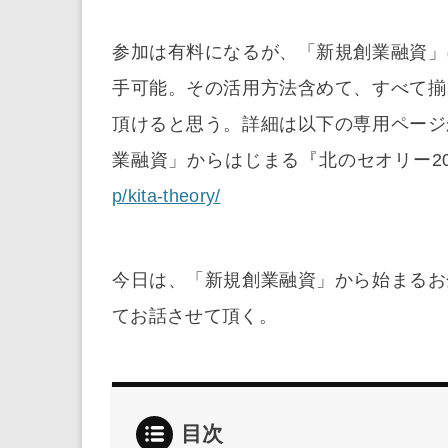
参加は有料になるが、「新規創業融資」
手可能。その活用方法含めて、すべて揃
頂けると思う。詳細は以下の専用ページ
業融資」からはじまる『北のセオリー2
p/kita-theory/
今日は、「新規創業融資」から始まるお
てお話させて頂く。
目次