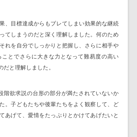
果、目標達成からもブレてしまい効果的な継続
ってしまうのだと深く理解しました。何のため
それを自分でしっかりと把握し、さらに相手や
ることでさらに大きな力となって難易度の高い
のだと理解しました。
段階欲求説の台形の部分が満たされていないか
た。子どもたちや後輩たちをよく観察して、ど
てあげて、愛情をたっぷりとかけてあげたいと