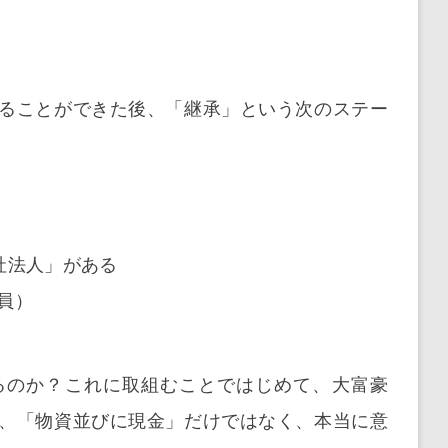
ることができた後、「継承」という次のステー
会社法人」がある
員）
るのか？これに取組むことではじめて、大富豪
、「物資並びに現金」だけではなく、本当に意