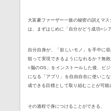
大富豪ファーザー一族の秘密の訓えマス
は、まずはじめに「自分がどう成功=シ
自分自身が、「欲しいモノ」を手中に収
狙って実現できるようになれるか？無敗
=脳のOS」をインストールした後、ビ
になる「アプリ」を自由自在に使いこな
成できる目標として取り組むことが可能
その過程で身につけることができる、