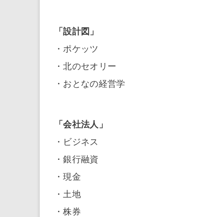
「設計図」
・ポケッツ
・北のセオリー
・おとなの経営学
「会社法人」
・ビジネス
・銀行融資
・現金
・土地
・株券