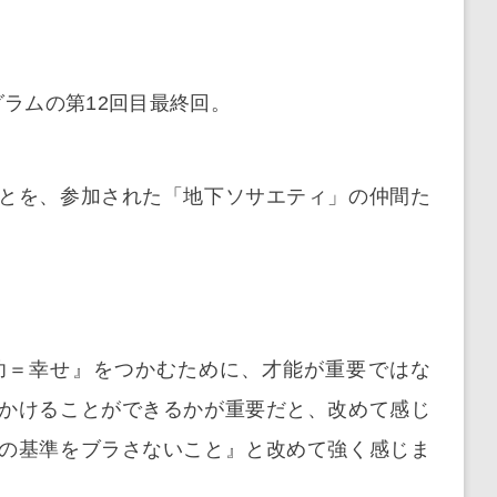
。
グラムの第12回目最終回。
とを、参加された「地下ソサエティ」の仲間た
功＝幸せ』をつかむために、才能が重要ではな
かけることができるかが重要だと、改めて感じ
の基準をブラさないこと』と改めて強く感じま