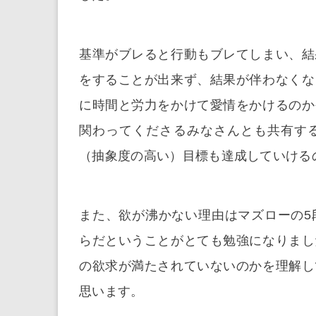
基準がブレると行動もブレてしまい、結
をすることが出来ず、結果が伴わなくな
に時間と労力をかけて愛情をかけるのか
関わってくださるみなさんとも共有す
（抽象度の高い）目標も達成していける
また、欲が沸かない理由はマズローの5
らだということがとても勉強になりまし
の欲求が満たされていないのかを理解し
思います。