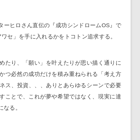
ターヒロさん直伝の『成功シンドロームOS』で
アワセ」を手に入れるかをトコトン追求する。
めたり、「願い」を叶えたりが思い描く通りに
かつ必然の成功だけを積み重ねられる「考え方
ジネス、投資、、、ありとあらゆるシーンで必要
すことで、これが夢や希望ではなく、現実に達
になる。