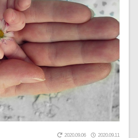
2020.09.06
2020.09.11