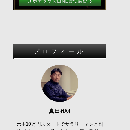
プロフィール
真田孔明
元本10万円スタートでサラリーマンと副