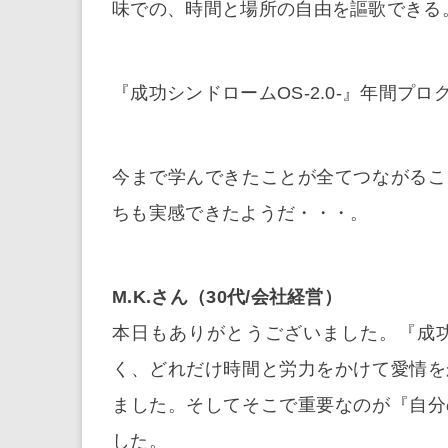
味での、時間と場所の自由を謳歌できる
『成功シンドロームOS-2.0-』年間プロ
今まで学んできたことが全てつながるこ
ちも実感できたようだ・・・。
M.K.さん（30代/会社経営）
本日もありがとうございました。『成
く、どれだけ時間と労力をかけて愛情を
ました。そしてそこで重要なのが『自分
した。