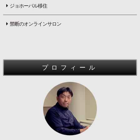
ジョホーバル移住
禁断のオンラインサロン
プロフィール