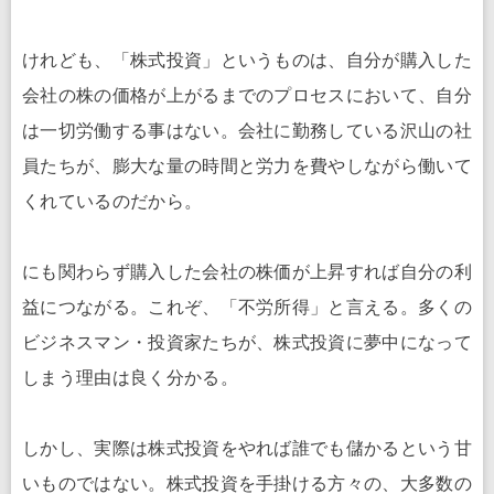
けれども、「株式投資」というものは、自分が購入した
会社の株の価格が上がるまでのプロセスにおいて、自分
は一切労働する事はない。会社に勤務している沢山の社
員たちが、膨大な量の時間と労力を費やしながら働いて
くれているのだから。
にも関わらず購入した会社の株価が上昇すれば自分の利
益につながる。これぞ、「不労所得」と言える。多くの
ビジネスマン・投資家たちが、株式投資に夢中になって
しまう理由は良く分かる。
しかし、実際は株式投資をやれば誰でも儲かるという甘
いものではない。株式投資を手掛ける方々の、大多数の