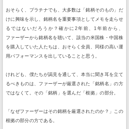
おそらく、プラチナでも、大多数は「銘柄そのもの」だ
けに興味を示し、銘柄名を重要事項としてメモを走らせ
るではないだろうか？確かに2年前、1年前から、
ファーザーから銘柄名を聴いて、該当の米国株・中国株
を購入していた人たちは、おそらく全員、同様の高い運
用パフォーマンスを出していることと思う。
けれども、僕たちが謁見を通して、本当に聞き耳を立て
るべきものは、ファーザーが厳選された「銘柄名」の方
ではなくて。その「銘柄」を選んだ「根拠」の部分。
「なぜファーザーはその銘柄を厳選されたのか？」この
根拠の部分の方である。