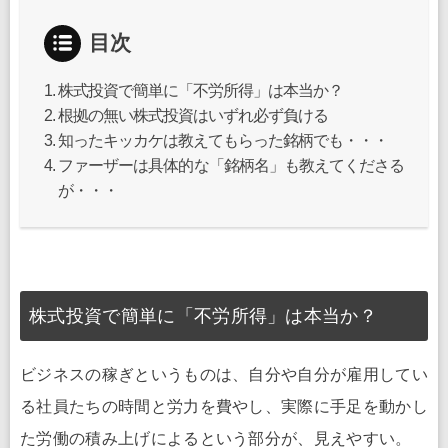
目次
株式投資で簡単に「不労所得」は本当か？
根拠の無い株式投資はいずれ必ず負ける
知ったキッカケは教えてもらった銘柄でも・・・
ファーザーは具体的な「銘柄名」も教えてくださる
が・・・
株式投資で簡単に「不労所得」は本当か？
ビジネスの稼ぎというものは、自分や自分が雇用してい
る社員たちの時間と労力を費やし、実際に手足を動かし
た労働の積み上げによるという部分が、見えやすい。