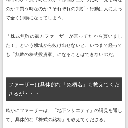
のか？買う時なのか？それぞれの判断・行動は人によっ
て全く別物になってしまう。
「株式無敗の御方ファーザーが言ってたから買いまし
た！」という領域から抜け出せないと、いつまで経って
も「無敗の株式投資家」になることはできないのだ。
ファーザーは具体的な「銘柄名」も教えてくだ
さるが・・・
確かにファーザーは、「地下ソサエティ」の謁見を通し
て、具体的な「株式の銘柄」を教えてくださる。