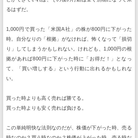
るはずだ。
1,000円で買った「米国A社」の株が800円に下がった
時。自分なりの「根拠」がなければ、怖くなって「損切
り」してしまうかもしれない。けれども、1,000円の根
拠があれば800円に下がった時に「お得だ！」となっ
て、「買い増しする」という行動に出れるかもしれな
い。
買った時よりも高く売れば勝てる。
買った時よりも安く売れば負ける。
この単純明快な法則なのだが、株価が下がった時、売る
時なのか？買う時なのか？株価が上がった時、売る時な