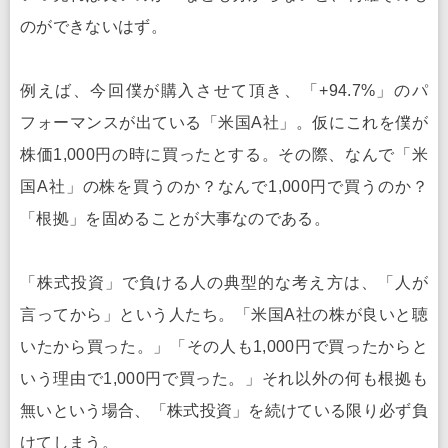
のができないはず。
例えば、今回僕が購入させて頂き、「+94.7%」のパ
フォーマンスが出ている「米国A社」。仮にこれを僕が
株価1,000円の時に買ったとする。その際、なんで「米
国A社」の株を買うのか？なんで1,000円で買うのか？
「根拠」を固めることが大事なのである。
「株式投資」で負ける人の典型的な考え方は、「人が
言ってから」という人たち。「米国A社の株が良いと聴
いたから買った。」「その人も1,000円で買ったからと
いう理由で1,000円で買った。」それ以外の何も根拠も
無いという場合、「株式投資」を続けている限り必ず負
けてしまう。