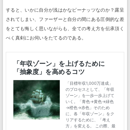
すると、いかに自分が浅はかなピーナッツなのか？露呈
されてしまい、ファーザーと自分の間にある圧倒的な差
をとても悔しく思いながらも、全ての考え方を伝承頂く
べく真剣にお伺いをたてるのである。