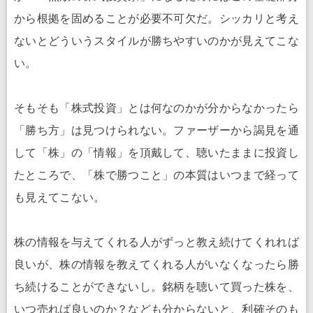
から根拠を固めることが必要不可欠だ。シッカリと考え
ないとどういうスタイルが勝ちやすいのかが見えてこな
い。
そもそも「株式投資」とは何なのかが分からなかったら
「勝ち方」は見つけられない。ファーザーから謁見を通
して「株」の「情報」を頂戴して、聴いたままに投資し
たところで、「株で勝つこと」の本質はいつまで経って
も見えてこない。
株の情報を与えてくれる人がずっと教え続けてくれれば
良いが、株の情報を教えてくれる人がいなくなったら勝
ち続けることができないし。銘柄を聴いて買った株を、
いつ売れば良いのか？なども分からないと、利確そのも