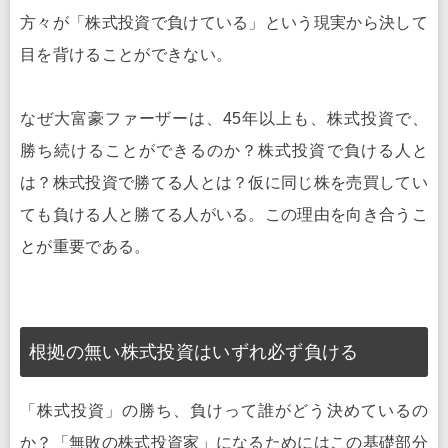
方々が「株式投資で負けている」という現実から決して
目を背けることができない。
なぜ大富豪ファーザーは、45年以上も、株式投資で、
勝ち続けることができるのか？株式投資で負ける人と
は？株式投資で勝てる人とは？仮に同じ株を売買してい
ても負ける人と勝てる人がいる。この理由を向き合うこ
とが重要である。
根拠の無い株式投資はいずれ必ず負ける
「株式投資」の勝ち、負けって誰がどう決めているの
か？「無敗の株式投資家」になるためにはこの基礎部分