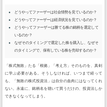
どうやってファーザーは社会情勢を見ているのか？
どうやってファーザーは経済状況を見ているのか？
どうやってファーザーは勝てる株の銘柄を選定して
いるのか？
なぜそのタイミングで選定した株を購入し、なぜそ
のタイミングで、保有している株を売却するのか？
「株式無敗」たる「根拠」「考え方」そのものを、真剣
に学ぶ必要がある。そうしなければ、いつまで経って
も、「無敗の株式投資法」は自分の血肉にはなってくれ
ない。永遠に、銘柄名を聴いて買うだけの、投資法しか
できなくなってしまう。