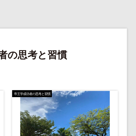
者の思考と習慣
帝王学成功者の思考と習慣