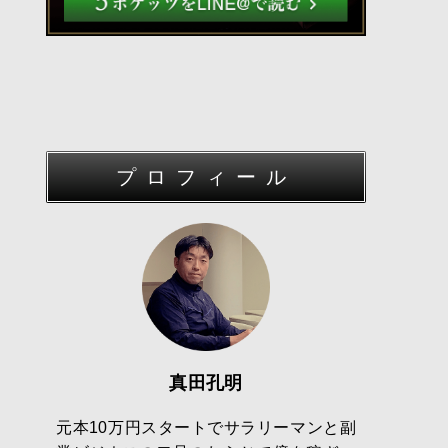
プロフィール
真田孔明
元本10万円スタートでサラリーマンと副