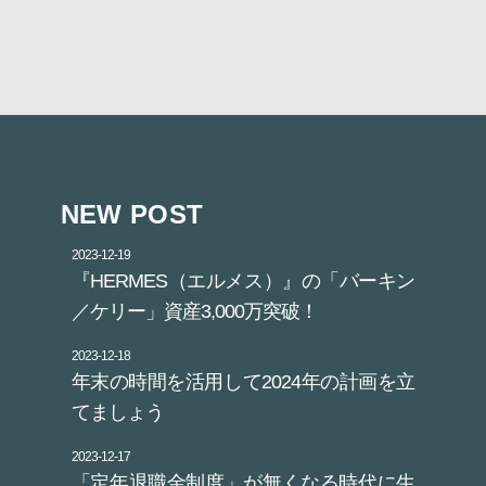
NEW POST
2023-12-19
『HERMES（エルメス）』の「バーキン
／ケリー」資産3,000万突破！
2023-12-18
年末の時間を活用して2024年の計画を立
てましょう
2023-12-17
「定年退職金制度」が無くなる時代に生