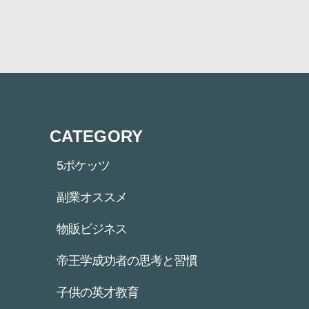
CATEGORY
5ポケッツ
副業オススメ
物販ビジネス
帝王学成功者の思考と習慣
子供の英才教育