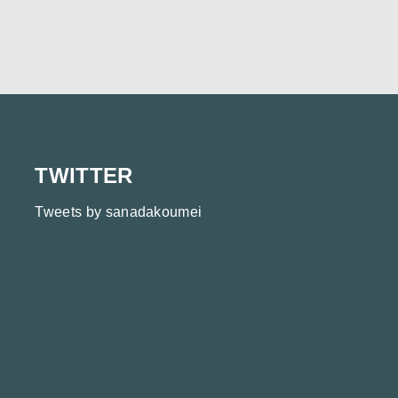
TWITTER
Tweets by sanadakoumei