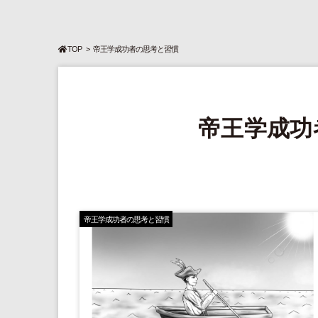
TOP
帝王学成功者の思考と習慣
帝王学成功
帝王学成功者の思考と習慣