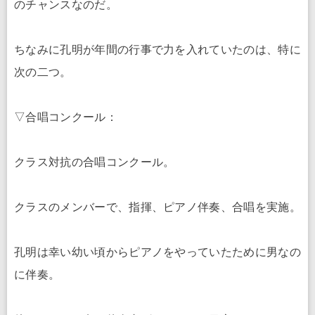
のチャンスなのだ。
ちなみに孔明が年間の行事で力を入れていたのは、特に
次の二つ。
▽合唱コンクール：
クラス対抗の合唱コンクール。
クラスのメンバーで、指揮、ピアノ伴奏、合唱を実施。
孔明は幸い幼い頃からピアノをやっていたために男なの
に伴奏。