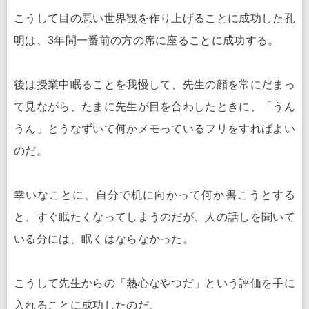
こうして目の悪い世界観を作り上げることに成功した孔
明は、3年間一番前の方の席に座ることに成功する。
後は授業中眠ることを我慢して、先生の顔を常にだまっ
て見ながら、たまに先生が目を合わしたときに、「うん
うん」とうなずいて何かメモっているフリをすればよい
のだ。
幸いなことに、自分で机に向かって何か書こうとする
と、すぐ眠たくなってしまうのだが、人の話しを聞いて
いる分には、眠くはならなかった。
こうして先生からの「熱心なやつだ」という評価を手に
入れることに成功したのだ。