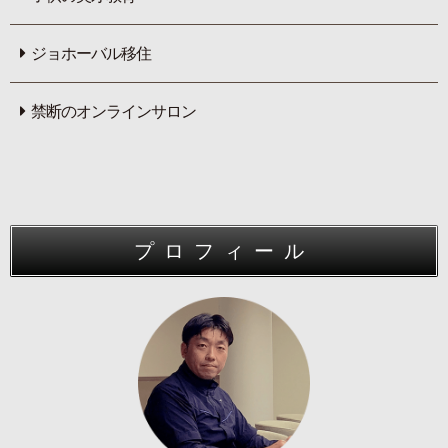
ジョホーバル移住
禁断のオンラインサロン
プロフィール