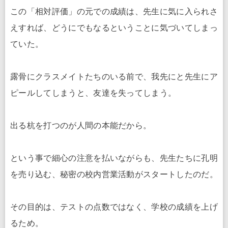
この「相対評価」の元での成績は、先生に気に入られさ
えすれば、どうにでもなるということに気づいてしまっ
ていた。
露骨にクラスメイトたちのいる前で、我先にと先生にア
ピールしてしまうと、友達を失ってしまう。
出る杭を打つのが人間の本能だから。
という事で細心の注意を払いながらも、先生たちに孔明
を売り込む、秘密の校内営業活動がスタートしたのだ。
その目的は、テストの点数ではなく、学校の成績を上げ
るため。