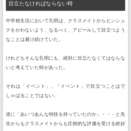
目立たなければならない時
中学校生活において孔明は、クラスメイトからヒンシュ
クをかわないよう、なるべく、アピールして目立つよう
なことは避け続けていた。
けれどもそんな孔明にも、絶対に目立たなくてはならな
いと考えていた時があった。
それは「イベント」。「イベント」で目立つことはで
しゃばることではない。
逆に「あいつあんな特技を持っていたのか」・・・と先
生からもクラスメイトからも圧倒的な評価を受ける絶好