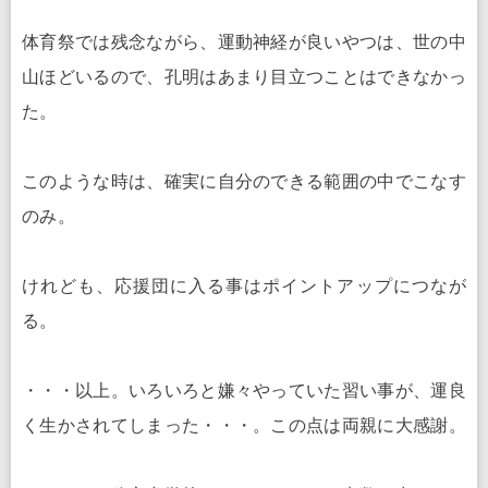
体育祭では残念ながら、運動神経が良いやつは、世の中
山ほどいるので、孔明はあまり目立つことはできなかっ
た。
このような時は、確実に自分のできる範囲の中でこなす
のみ。
けれども、応援団に入る事はポイントアップにつなが
る。
・・・以上。いろいろと嫌々やっていた習い事が、運良
く生かされてしまった・・・。この点は両親に大感謝。