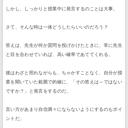
しかし、しっかりと授業中に発言するのことは大事。
さて、そんな時は一体どうしたらいいのだろう？
答えは、先生が何か質問を投げかけたときに、常に先生
と目を合わせていれば、高い確率であててくれる。
後はわざと照れながらも、ちゃかすことなく、自分が授
業を聞いていた範囲で的確に、「その答えは～ではない
ですか？」と発言をするのだ。
言い方があまり自信満々にならないようにするのもポイ
ントだ。