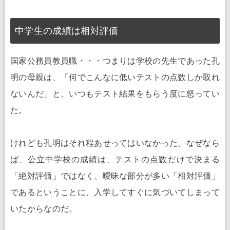
中学生の成績は相対評価
国家公務員教員職・・・つまりは学校の先生であった孔
明の母親は、「何でこんなに低いテストの点数しか取れ
ないんだ」と、いつもテスト結果をもらう度に怒ってい
た。
けれども孔明はそれ程あせってはいなかった。なぜなら
ば、公立中学校の成績は、テストの点数だけで決まる
「絶対評価」ではなく、曖昧な部分が多い「相対評価」
であるということに、入学してすぐに気づいてしまって
いたからなのだ。