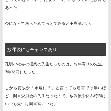
あった。
今になってあらためて考えてみると不思議だが。
放課後にもチャンスあり
孔明の社会の授業の先生だったのは、お年寄りの先生。
3年間同じだった。
しかも何故か「永遠に？」と言っても過言では無いほ
ど、図書委員会の先生だったので、放課後や休み時間は
いつも先生は図書室にいた。