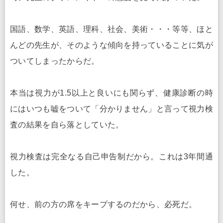
国語、数学、英語、理科、社会、美術・・・等等、ほと
んどの先生が、そのような傾向を持っていることに気が
ついてしまったからだ。
本当は視力が1.5以上と良いにも関らず、健康診断の時
にはいつも嘘をついて「分かりません」と言って視力検
査の結果を自ら落としていた。
視力検査は完全なる自己申告制だから。これは3年間通
した。
何せ、前の方の席をキープするのだから、必死だ。