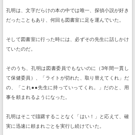
孔明は、文字だらけの本の中では唯一、探偵小説が好き
だったこともあり、何回も図書室に足を運んでいた。
そして図書室に行った時には、必ずその先生に話しかけ
ていたのだ。
そのうち、孔明は図書委員でもないのに（3年間一貫し
て保健委員）、「ライトが切れた、取り替えてくれ」だ
の、「これ●●先生に持っていってくれ。」だのと、用
事を頼まれるようになった。
孔明はそこで躊躇することなく「はい！」と応えて、確
実に迅速に頼まれごとを実行し続けていた。