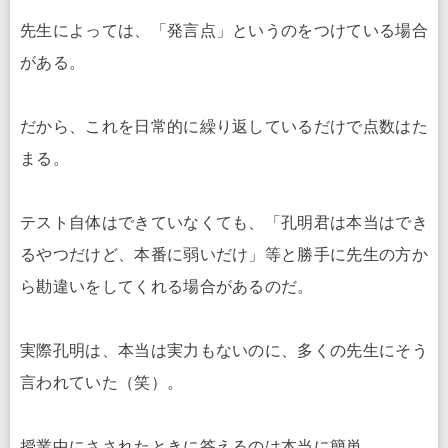
先生によっては、「発言点」というのをつけている場合
がある。
だから、これを日常的に繰り返しているだけで点数はた
まる。
テスト自体はできていなくても、「孔明君は本当はでき
るやつだけど、本番に弱いだけ」等と勝手に先生の方か
ら勘違いをしてくれる場合があるのだ。
実際孔明は、本当は実力もないのに、多くの先生にそう
言われていた（笑）。
授業中にさされたときに答えるのは本当に簡単。