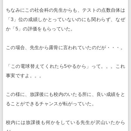
ちなみにこの社会科の先生からも、テストの点数自体は
「3」位の成績しかとっていないのにも関わらず、なぜ
か「5」の評価をもらっていた。
この場合、先生から露骨に言われていたのだが・・・。
「この電球替えてくれたら5やるから」って。。。これ
事実ですよ。。。
この様に、放課後にも校内のいたる所に、良い成績をと
ることができるチャンスが転がっていた。
校内には放課後も何かをしている先生が沢山いたから