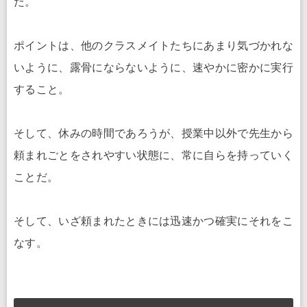
だ。
ポイントは、他のクラスメイトたちにあまり気づかれな
いように、露骨にならないように、速やかに密かに実行
すること。
そして、休みの時間であろうが、授業中以外で先生から
頼まれごとをされやすい状態に、常に自らを持っていく
ことだ。
そして、いざ頼まれたときには迅速かつ確実にそれをこ
なす。