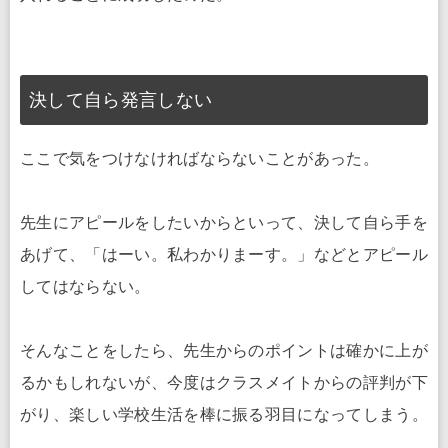
決して自ら発言しない
ここで気をつけなければならないことがあった。
先生にアピールをしたいからといって、決して自ら手を
あげて、「はーい。私わかりまーす。」などとアピール
してはならない。
そんなことをしたら、先生からのポイントは確かに上が
るかもしれないが、今度はクラスメイトからの評判が下
がり、楽しい学校生活を棒に振る羽目になってしまう。