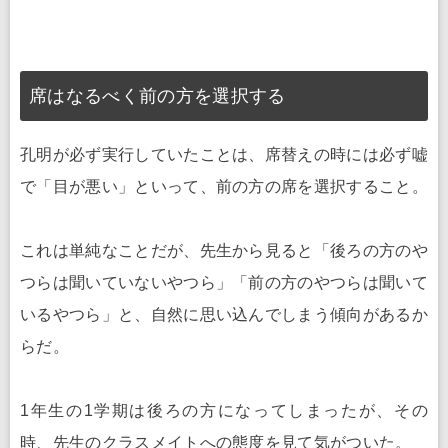
席はなるべく前の方を選択する
孔明が必ず実行していたことは、席替えの時には必ず嘘
で「目が悪い」といって、前の方の席を選択すること。
これは単純なことだが、先生から見ると「後ろの方のや
つらは聞いていないやつら」「前の方のやつらは聞いて
いるやつら」と、自然に思い込んでしまう傾向があるか
らだ。
1年生の1学期は後ろの方になってしまったが、その
時、先生のクラスメイトへの態度を見て気がついた。