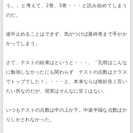
う。」と考えて、2巻、3巻・・・と読み始めてしまう
のだ。
途中止めることはできず、気がつけば最終巻まで手がか
かってしまう。
さて、テストの結果はというと・・・、「孔明はこんな
に勉強しなかったにも関わらず テストの点数はクラス
でトップでした！」・・・と、本来ならば格好良く言い
たい所なのだが、現実はそんなに甘くはない。
いつもテストの点数は中の上か下。中途半端な点数ばか
りしかとれなかった。