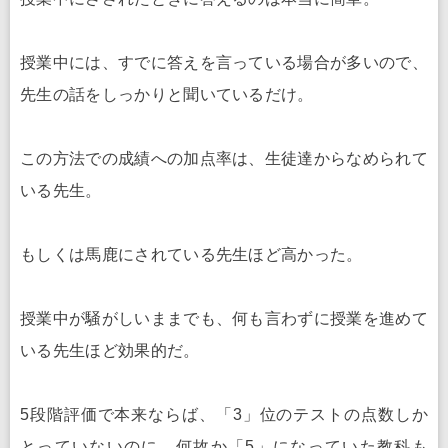
授業中には、すでに答えを言っている場合が多いので、
先生の話をしっかりと聞いているだけ。
この方法での成績への加点率は、生徒達からなめられて
いる先生。
もしくは馬鹿にされている先生ほど高かった。
授業中が騒がしいままでも、何も言わずに授業を進めて
いる先生ほど効果的だ。
5段階評価で本来ならば、「3」位のテストの点数しか
とっていないのに、何故か「5」になっていた教科も